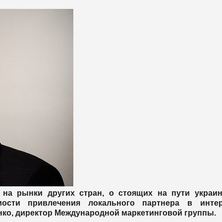
 на рынки других стран, о стоящих на пути украин
мости привлечения локального партнера в инте
ко, директор Международной маркетинговой группы.