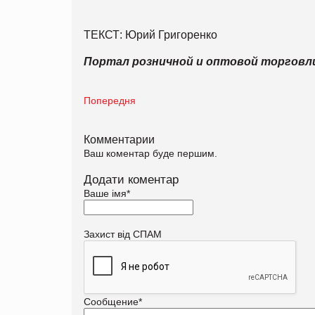
ТЕКСТ: Юрий Григоренко
Портал розничной и оптовой торгов
Попередня
Комментарии
Ваш коментар буде першим.
Додати коментар
Ваше імя
*
Захист від СПАМ
Сообщение
*