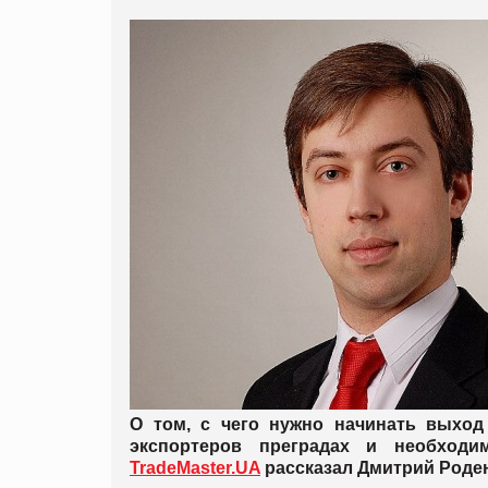
О том, с чего нужно начинать выход
экспортеров преградах и необходи
TradeMaster.UA
рассказал Дмитрий Роден