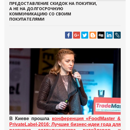
ПРЕДОСТАВЛЕНИЕ СКИДОК НА ПОКУПКИ,
А НЕ НА ДОЛГОСРОЧНУЮ
КОММУНИКАЦИЮ СО СВОИМ
ПОКУПАТЕЛЯМИ
В Киеве прошла
конференция «FoodMaster &
PrivateLabel-2016: Лучшие бизнес-идеи года для