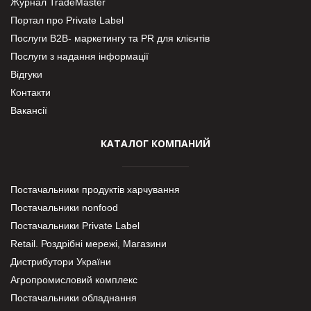
Журнал TradeMaster
Портал про Private Label
Послуги В2В- маркетингу та PR для клієнтів
Послуги з надання інформації
Відгуки
Контакти
Вакансії
КАТАЛОГ КОМПАНИЙ
Постачальники продуктів харчування
Постачальники nonfood
Постачальники Private Label
Retail. Роздрібні мережі, Магазини
Дистрибутори України
Агропромисловий комплекс
Постачальники обладнання