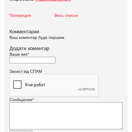
Попередня
Весь список
Комментарии
Ваш коментар буде першим.
Додати коментар
Ваше імя
*
Захист від СПАМ
Сообщение
*