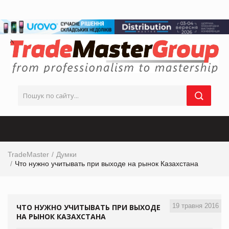
TradeMaster
Думки
Что нужно учитывать при выходе на рынок Казахстана
19 травня 2016
ЧТО НУЖНО УЧИТЫВАТЬ ПРИ ВЫХОДЕ
НА РЫНОК КАЗАХСТАНА