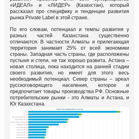
«ИДЕАЛ» и «ЛИДЕР» (Казахстан), который
рассказал про специфику и тенденции развития
рынка Private Label в этой стране.
По его словам, потенциал и темпы развития у
разных частей Казахстана существенно
отличаются. В частности Алматы и прилегающая
территория занимает 25% от всей экономики
страны. Западная часть страны, где расположены
пустыня и степи, не так хорошо развита. Астана –
новая столица, пока находится на ранней стадии
своего развития, но имеет для этого весь
необходимый потенциал. Север страны – ареал
русскоговорящего населения, которое и
предпочитает товары производства РФ. Основные
потребительские рынки - это Алматы и Астана, и
Юг Казахстана.