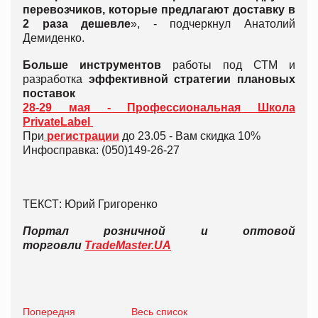
перевозчиков, которые предлагают доставку в
2 раза дешевле
», - подчеркнул Анатолий
Демиденко.
Больше инструментов
работы под СТМ и
разработка
эффективной стратегии плановых
поставок
28-29 мая - Профессиональная Школа
PrivateLabel
При
регистрации
до 23.05 - Вам скидка 10%
Инфосправка: (050)149-26-27
ТЕКСТ: Юрий Григоренко
Портал розничной и оптовой
торговли
TradeMaster.UA
Попередня
Весь список