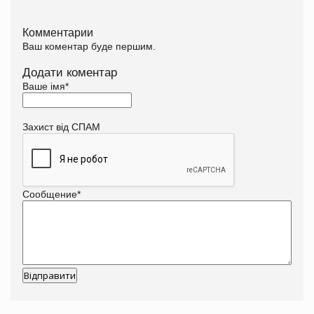
Комментарии
Ваш коментар буде першим.
Додати коментар
Ваше імя
*
Захист від СПАМ
Сообщение
*