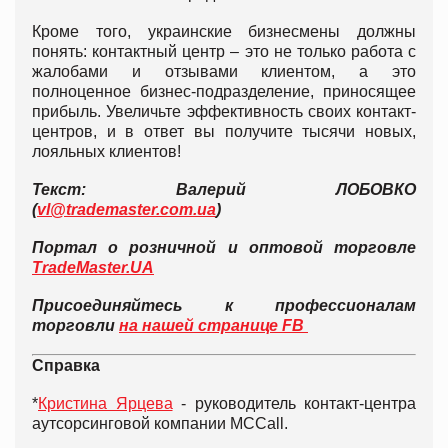
Кроме того, украинские бизнесмены должны
понять: контактный центр – это не только работа с
жалобами и отзывами клиентом, а это
полноценное бизнес-подразделение, приносящее
прибыль. Увеличьте эффективность своих контакт-
центров, и в ответ вы получите тысячи новых,
лояльных клиентов!
Текст: Валерий ЛОБОВКО
(
vl@trademaster.com.ua
)
Портал о розничной и оптовой торговле
TradeMaster.UA
Присоединяйтесь к профессионалам
торговли
на нашей странице FB
Справка
*
Кристина Ярцева
- руководитель контакт-центра
аутсорсинговой компании MCCall.