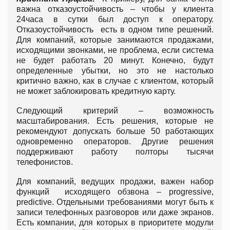
важна отказоустойчивость – чтобы у клиента
24часа в сутки был доступ к оператору.
Отказоустойчивость есть в одном типе решений.
Для компаний, которые занимаются продажами,
исходящими звонками, не проблема, если система
не будет работать 20 минут. Конечно, будут
определенные убытки, но это не настолько
критично важно, как в случае с клиентом, который
не может заблокировать кредитную карту.
Следующий критерий – возможность
масштабирования. Есть решения, которые не
рекомендуют допускать больше 50 работающих
одновременно операторов. Другие решения
поддерживают работу полторы тысячи
телефонистов.
Для компаний, ведущих продажи, важен набор
функций исходящего обзвона – progressive,
predictive. Отдельными требованиями могут быть к
записи телефонных разговоров или даже экранов.
Есть компании, для которых в приоритете модули