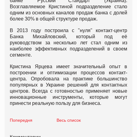
банке "Русский Стандарт" (Украина).
Возглавляемое Кристиной подразделение стало
одним из основных каналов продаж банка с долей
более 30% в общей структуре продаж.
В 2013 году построила с "нуля" контакт-центр
Банка Михайловский, который под её
руководством за несколько лет стал одним из
наиболее эффективных подразделений в своем
сегменте.
Кристина Ярцева имеет значительный опыт в
построении и оптимизации процессов контакт-
центра. Опробовала на практике большинство
популярных в Украине решений для контактных
центров. Всегда с готовностью применяет новые
инновационные инструменты, которые могут
принести реальную пользу для бизнеса.
Попередня
Весь список
Комментарии