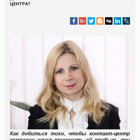
ЦЕНТРА?
Как добиться того, чтобы контакт-центр
компании начал приносить ей прибыль при