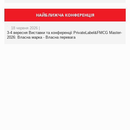
НАЙБЛИЖЧА КОНФЕРЕНЦІЯ
18 червня 2026 |
3-4 вересня Виставки та конференції PrivateLabel&FMCG Master-
2026: Власна марка - Власна перевага