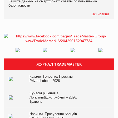
Защита данных на смартфонах: советы по повышению
безопасности
Всі новини
ЖУРНАЛ TRADEMASTER
Каталог Головних Проєктів
PrivateLabel – 2026
Сучасні рішення в
Логістиці&Дистрибуції – 2026.
Травень
Новинки. Просування брендів