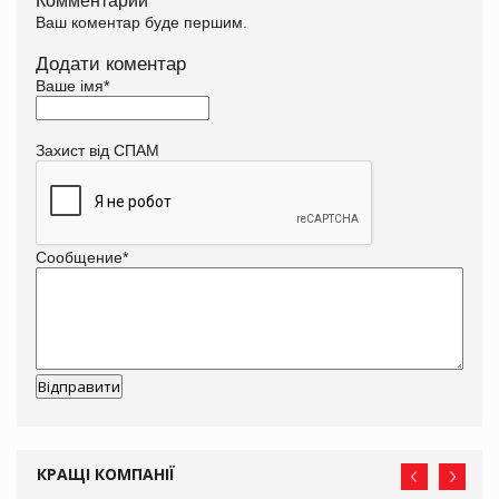
Ваш коментар буде першим.
Додати коментар
Ваше імя
*
Захист від СПАМ
Сообщение
*
КРАЩІ КОМПАНІЇ