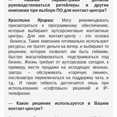
руководствоваться ритейлеры и другие
компании при выборе ПО для контакт-центра?
Кристина Ярцева:
Могу рекомендовать
присмотреться к программному обеспечению,
которые выбирают аутсорсинговые контактные
центры. Для них контакт-центр – это основа
бизнеса. Такие компании оптимально используют
ресурсы, не тратят деньги на ветер, и выбирают то
решение, которое позволит им быть гибкими,
быстро масштабироваться, подстраиваться под
бизнес. Жизнь требует от аутсорсеров сегодня, к
примеру, вести продажи на исходящих звонках,
завтра – обслуживать «горячую линию»,
послезавтра переключаться на поддержку чата, и
т.д.. И такая гибкость достигается лишь при
использовании «софтовых» решений и IP-
телефонии.
—
Какое решение используется в Вашем
контакт-центре?