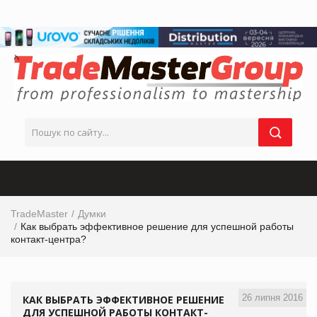
TradeMaster
Думки
Как выбрать эффективное решение для успешной работы
контакт-центра?
26 липня 2016
КАК ВЫБРАТЬ ЭФФЕКТИВНОЕ РЕШЕНИЕ
ДЛЯ УСПЕШНОЙ РАБОТЫ КОНТАКТ-