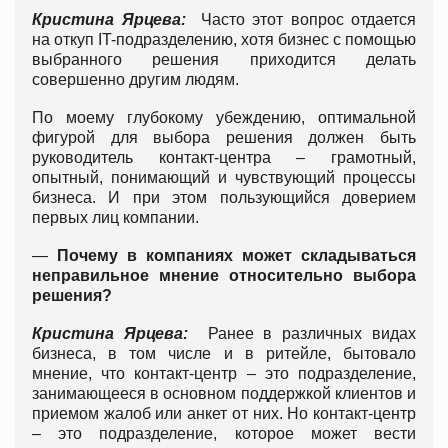
Кристина Ярцева:
Часто этот вопрос отдается
на откуп IT-подразделению, хотя бизнес с помощью
выбранного решения приходится делать
совершенно другим людям.
По моему глубокому убеждению, оптимальной
фигурой для выбора решения должен быть
руководитель контакт-центра – грамотный,
опытный, понимающий и чувствующий процессы
бизнеса. И при этом пользующийся доверием
первых лиц компании.
—
Почему в компаниях может складываться
неправильное мнение относительно выбора
решения?
Кристина Ярцева:
Ранее в различных видах
бизнеса, в том числе и в ритейле, бытовало
мнение, что контакт-центр – это подразделение,
занимающееся в основном поддержкой клиентов и
приемом жалоб или анкет от них. Но контакт-центр
– это подразделение, которое может вести