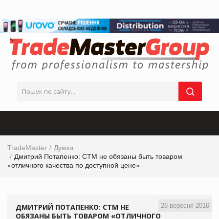
TradeMaster
Думки
Дмитрий Потапенко: СТМ не обязаны быть товаром
«отличного качества по доступной цене»
28 вересня 2016
ДМИТРИЙ ПОТАПЕНКО: СТМ НЕ
ОБЯЗАНЫ БЫТЬ ТОВАРОМ «ОТЛИЧНОГО