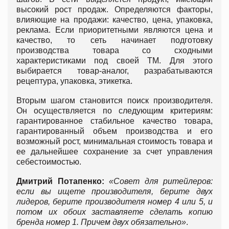
высокий рост продаж. Определяются факторы,
влияющие на продажи: качество, цена, упаковка,
реклама. Если приоритетными являются цена и
качество, то сеть начинает подготовку
производства товара со сходными
характеристиками под своей ТМ. Для этого
выбирается товар-аналог, разрабатываются
рецептура, упаковка, этикетка.
Вторым шагом становится поиск производителя.
Он осуществляется по следующим критериям:
гарантированное стабильное качество товара,
гарантированный объем производства и его
возможный рост, минимальная стоимость товара и
ее дальнейшее сохранение за счет управления
себестоимостью.
Дмитрий Потапенко:
«Совет для ритейлеров:
если вы ищете производителя, берите двух
лидеров, берите производителя номер 4 или 5, и
потом их обоих заставляете сделать копию
бренда номер 1. Причем двух обязательно»
.