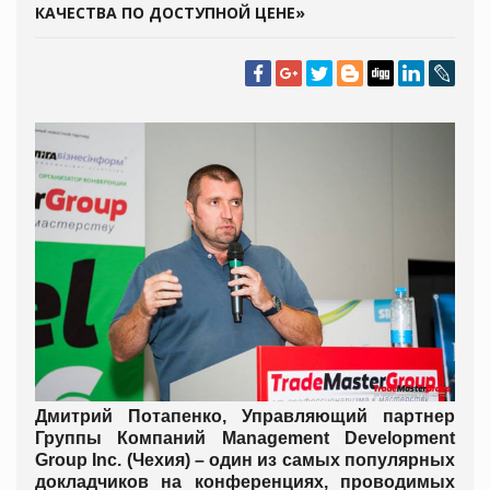
КАЧЕСТВА ПО ДОСТУПНОЙ ЦЕНЕ»
Дмитрий Потапенко, Управляющий партнер
Группы Компаний Management Development
Group Inc. (Чехия) – один из самых популярных
докладчиков на конференциях, проводимых