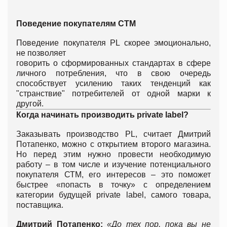
Поведение покупателям СТМ
Поведение покупателя PL скорее эмоционально,
не позволяет
говорить о сформированных стандартах в сфере
личного потребления, что в свою очередь
способствует усилению таких тенденций как
"странствие" потребителей от одной марки к
другой.
Когда начинать производить
private label?
Заказывать производство PL, считает Дмитрий
Потапенко, можно с открытием второго магазина.
Но перед этим нужно провести необходимую
работу – в том числе и изучение потенциального
покупателя СТМ, его интересов – это поможет
быстрее «попасть в точку» с определением
категории будущей private label, самого товара,
поставщика.
Дмитрий Потапенко:
«До тех пор, пока вы не