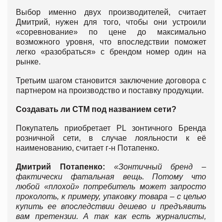
Выбор именно двух производителей, считает
Дмитрий, нужен для того, чтобы они устроили
«соревнование» по цене до максимально
возможного уровня, что впоследствии поможет
легко «разобраться» с брендом номер один на
рынке.
Третьим шагом становится заключение договора с
партнером на производство и поставку продукции.
Создавать ли СТМ под названием сети?
Покупатель приобретает PL зонтичного Бренда
розничной сети, в случае лояльности к её
наименованию, считает г-н Потапенко.
Дмитрий Потапенко:
«Зонтичный бренд –
фактически фатальная вещь. Потому что
любой «плохой» потребитель может запросто
проколоть, к примеру, упаковку товара – с целью
купить ее впоследствии дешево и предъявить
вам претензии. А так как есть журналисты,