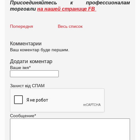
Присоединяйтесь к профессионалам
торговли
на нашей странице FB
Попередня
Весь список
Комментарии
Ваш коментар буде першим.
Додати коментар
Ваше імя
*
Захист від СПАМ
Сообщение
*