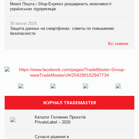
Meest Пошта і Shop-Express розширюють можливості
українських підприємців
30 квітня 2024
Защита данных на смартфонах: советы по повышению
безопасности
Всі новини
ЖУРНАЛ TRADEMASTER
Каталог Головних Проєктів
PrivateLabel – 2026
Сучасні рішення в