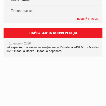
Тетяна Ільєнко
повний список
НАЙБЛИЖЧА КОНФЕРЕНЦІЯ
18 червня 2026 |
3-4 вересня Виставки та конференції PrivateLabel&FMCG Master-
2026: Власна марка - Власна перевага