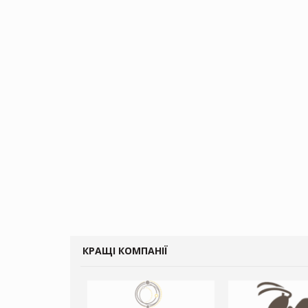
КРАЩІ КОМПАНІЇ