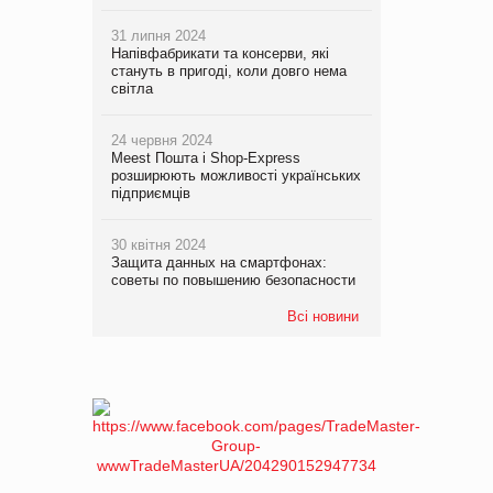
31 липня 2024
Напівфабрикати та консерви, які
стануть в пригоді, коли довго нема
світла
24 червня 2024
Meest Пошта і Shop-Express
розширюють можливості українських
підприємців
30 квітня 2024
Защита данных на смартфонах:
советы по повышению безопасности
Всі новини