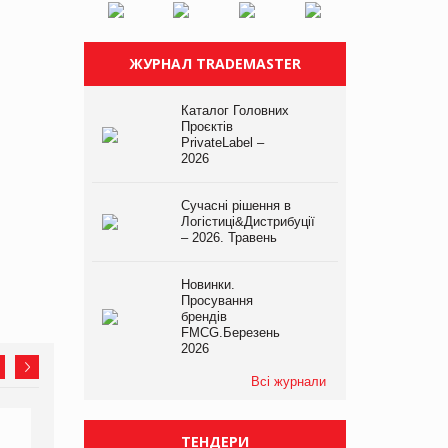
ЖУРНАЛ TRADEMASTER
Каталог Головних
Проєктів
PrivateLabel –
2026
Сучасні рішення в
Логістиці&Дистрибуції
– 2026. Травень
Новинки.
Просування
брендів
FMCG.Березень
2026
Всі журнали
ТЕНДЕРИ