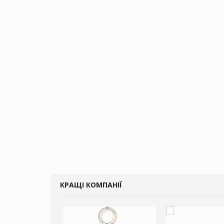
КРАЩІ КОМПАНІЇ