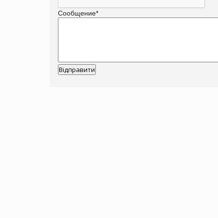
Сообщение
*