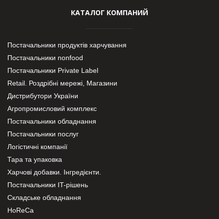
КАТАЛОГ КОМПАНИЙ
Постачальники продуктів харчування
Постачальники nonfood
Постачальники Private Label
Retail. Роздрібні мережі, Магазини
Дистрибутори України
Агропромисловий комплекс
Постачальники обладнання
Постачальники послуг
Логістичні компанії
Тара та упаковка
Харчові добавки. Інгредієнти.
Постачальники IT-рішень
Складське обладнання
HoReCa