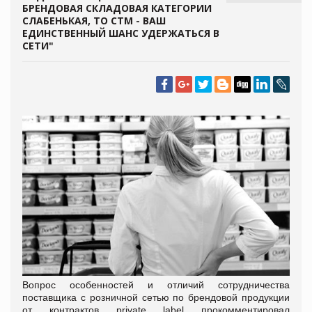
БРЕНДОВАЯ СКЛАДОВАЯ КАТЕГОРИИ
СЛАБЕНЬКАЯ, ТО СТМ - ВАШ
ЕДИНСТВЕННЫЙ ШАНС УДЕРЖАТЬСЯ В
СЕТИ"
Вопрос особенностей и отличий сотрудничества
поставщика с розничной сетью по брендовой продукции
от контрактов private label прокомментировал