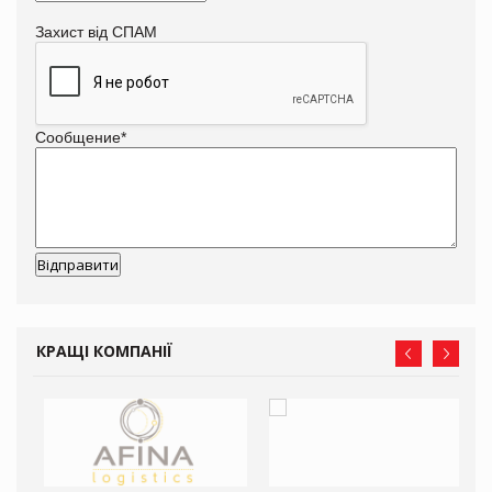
Захист від СПАМ
Сообщение
*
КРАЩІ КОМПАНІЇ