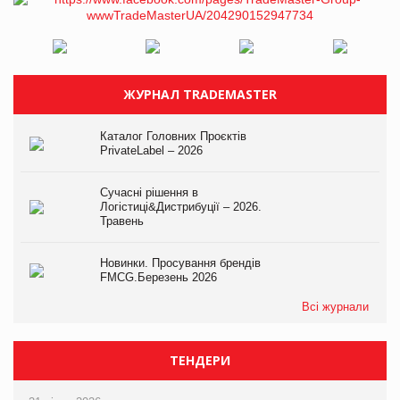
ЖУРНАЛ TRADEMASTER
Каталог Головних Проєктів
PrivateLabel – 2026
Сучасні рішення в
Логістиці&Дистрибуції – 2026.
Травень
Новинки. Просування брендів
FMCG.Березень 2026
Всі журнали
ТЕНДЕРИ