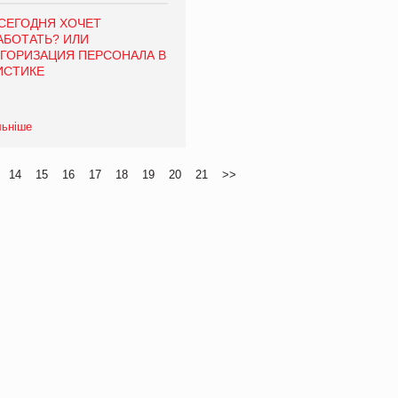
 СЕГОДНЯ ХОЧЕТ
АБОТАТЬ? ИЛИ
ЕГОРИЗАЦИЯ ПЕРСОНАЛА В
ИСТИКЕ
льніше
14
15
16
17
18
19
20
21
>>