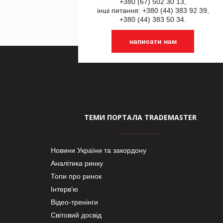
+380 (67) 502 30 13,
інші питання: +380 (44) 383 92 39,
+380 (44) 383 50 34.
написати нам
ТЕМИ ПОРТАЛА TRADEMASTER
Новини України та закордону
Аналітика ринку
Топи про ринок
Інтерв’ю
Відео-тренінги
Світовий досвід