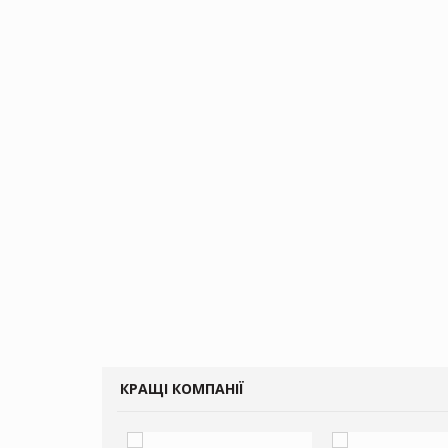
КРАЩІ КОМПАНІЇ