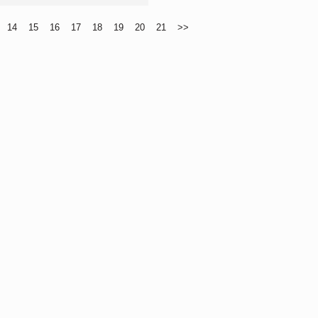
14
15
16
17
18
19
20
21
>>