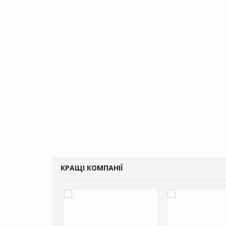
КРАЩІ КОМПАНІЇ