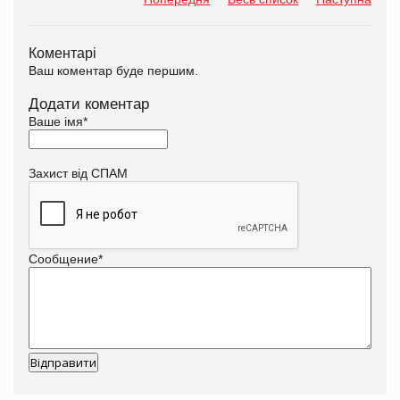
Коментарі
Ваш коментар буде першим.
Додати коментар
Ваше імя
*
Захист від СПАМ
Сообщение
*