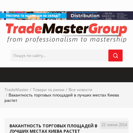
TradeMaster
Товари та ринки
Все новости
Вакантность торговых площадей в лучших местах Киева
растет
22 липня 2014
ВАКАНТНОСТЬ ТОРГОВЫХ ПЛОЩАДЕЙ В
ЛУЧШИХ МЕСТАХ КИЕВА РАСТЕТ