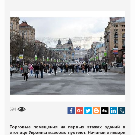
694
Торговые помещения на первых этажах зданий в
столице Украины массово пустеют. Начиная с января