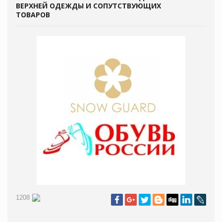
ВЕРХНЕЙ ОДЕЖДЫ И СОПУТСТВУЮЩИХ
ТОВАРОВ
1208