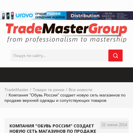
TradeMaster
Товари та ринки
Все новости
Компания "Обувь России" создает новую сеть магазинов по
продаже верхней одежды и сопутствующих товаров
22 липня 2014
КОМПАНИЯ "ОБУВЬ РОССИИ" СОЗДАЕТ
НОВУЮ СЕТЬ МАГАЗИНОВ ПО ПРОДАЖЕ