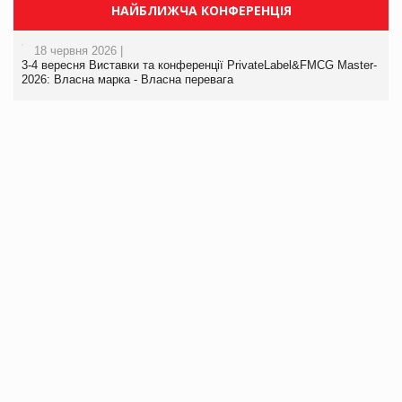
НАЙБЛИЖЧА КОНФЕРЕНЦІЯ
18 червня 2026 |
3-4 вересня Виставки та конференції PrivateLabel&FMCG Master-
2026: Власна марка - Власна перевага