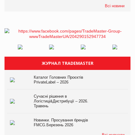
Всі новини
ЖУРНАЛ TRADEMASTER
Каталог Головних Проєктів
PrivateLabel – 2026
Сучасні рішення в
Логістиці&Дистрибуції – 2026.
Травень
Новинки. Просування брендів
FMCG.Березень 2026
Всі журнали