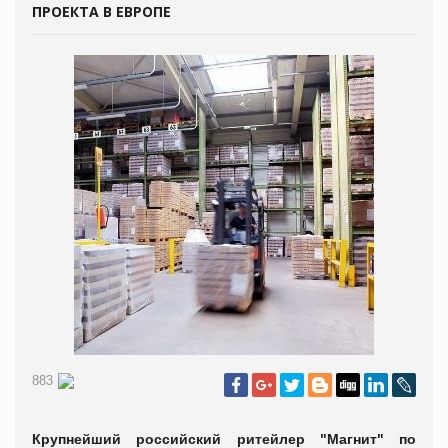
ПРОЕКТА В ЕВРОПЕ
883
Крупнейший российский ритейлер "Магнит" по