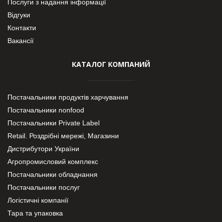
Послуги з надання інформації
Відгуки
Контакти
Вакансії
КАТАЛОГ КОМПАНИЙ
Постачальники продуктів харчування
Постачальники nonfood
Постачальники Private Label
Retail. Роздрібні мережі, Магазини
Дистрибутори України
Агропромисловий комплекс
Постачальники обладнання
Постачальники послуг
Логістичні компанії
Тара та упаковка