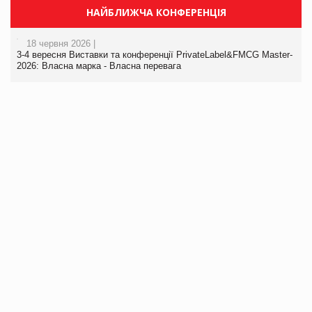
НАЙБЛИЖЧА КОНФЕРЕНЦІЯ
18 червня 2026 |
3-4 вересня Виставки та конференції PrivateLabel&FMCG Master-
2026: Власна марка - Власна перевага