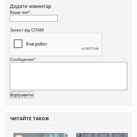
Додати коментар
Ваше імя
*
Захист від СПАМ
Сообщение
*
ЧИТАЙТЕ ТАКОЖ