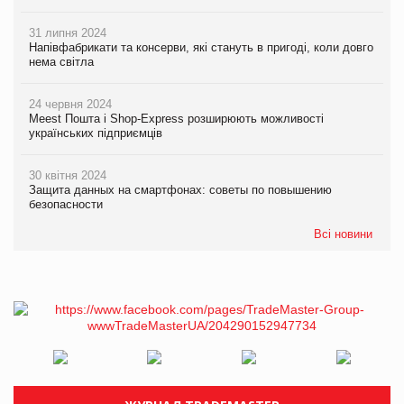
31 липня 2024
Напівфабрикати та консерви, які стануть в пригоді, коли довго
нема світла
24 червня 2024
Meest Пошта і Shop-Express розширюють можливості
українських підприємців
30 квітня 2024
Защита данных на смартфонах: советы по повышению
безопасности
Всі новини