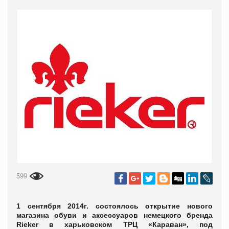
599
1 сентября 2014г. состоялось открытие нового
магазина обуви и аксессуаров немецкого бренда
Rieker в харьковском ТРЦ «Караван», под