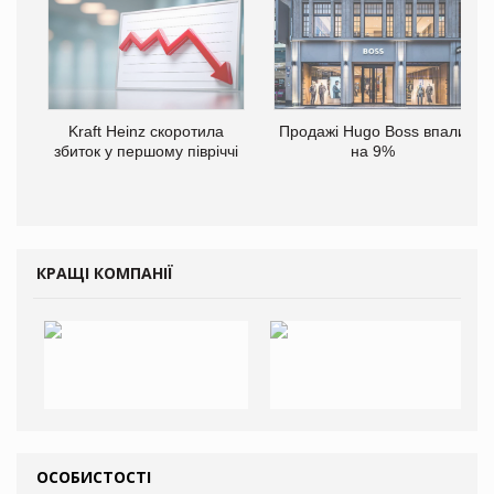
Kraft Heinz скоротила
Продажі Hugo Boss впали
збиток у першому півріччі
на 9%
КРАЩІ КОМПАНІЇ
ОСОБИСТОСТІ