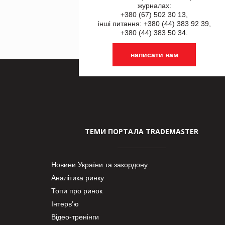
журналах:
+380 (67) 502 30 13,
інші питання: +380 (44) 383 92 39,
+380 (44) 383 50 34.
написати нам
ТЕМИ ПОРТАЛА TRADEMASTER
Новини України та закордону
Аналітика ринку
Топи про ринок
Інтерв’ю
Відео-тренінги