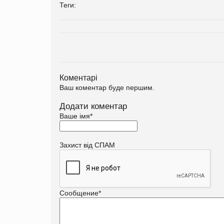
Теги:
Коментарі
Ваш коментар буде першим.
Додати коментар
Ваше імя
*
Захист від СПАМ
Сообщение
*