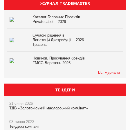
ЖУРНАЛ TRADEMASTER
Каталог Головних Проєктів
PrivateLabel – 2026
Сучасні рішення в
Логістиці&Дистрибуції – 2026.
Травень
Новинки. Просування брендів
FMCG.Березень 2026
Всі журнали
ТЕНДЕРИ
21 січня 2026
ТДВ «Золотоніський маслоробний комбінат»
03 липня 2023
Тендери компанії