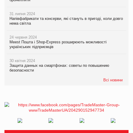
31 липня 2024
Напівфабрикати та консерви, які стануть в пригоді, коли довго
нема світла
24 червня 2024
Meest Пошта і Shop-Express розширюють можливості
українських підприємців
30 квітня 2024
Защита данных на смартфонах: советы по повышению
безопасности
Всі новини