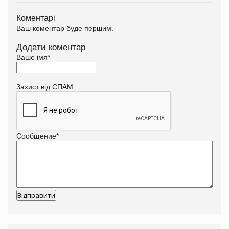
Коментарі
Ваш коментар буде першим.
Додати коментар
Ваше імя
*
Захист від СПАМ
Сообщение
*