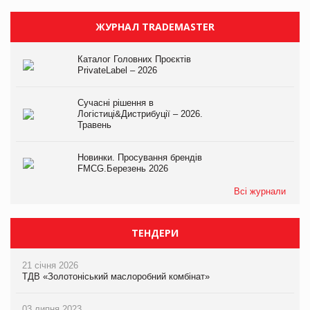
ЖУРНАЛ TRADEMASTER
Каталог Головних Проєктів
PrivateLabel – 2026
Сучасні рішення в
Логістиці&Дистрибуції – 2026.
Травень
Новинки. Просування брендів
FMCG.Березень 2026
Всі журнали
ТЕНДЕРИ
21 січня 2026
ТДВ «Золотоніський маслоробний комбінат»
03 липня 2023