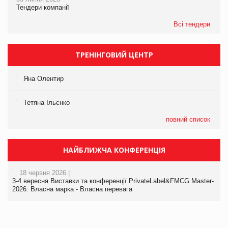
Тендери компанії
Всі тендери
ТРЕНІНГОВИЙ ЦЕНТР
Яна Олентир
Тетяна Ільєнко
повний список
НАЙБЛИЖЧА КОНФЕРЕНЦІЯ
18 червня 2026 |
3-4 вересня Виставки та конференції PrivateLabel&FMCG Master-
2026: Власна марка - Власна перевага