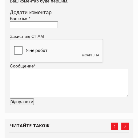
Ваш коментар буде першим.
Додати коментар
Ваше імя
*
Захист від СПАМ
Сообщение
*
ЧИТАЙТЕ ТАКОЖ