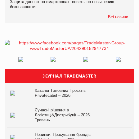
Защита данных на смартфонах: советы по повышению
безопасности
Всі новини
ЖУРНАЛ TRADEMASTER
Каталог Головних Проєктів
PrivateLabel – 2026
Сучасні рішення в
Логістиці&Дистрибуції – 2026.
Травень
Новинки. Просування брендів