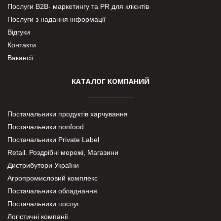
Послуги В2В- маркетингу та PR для клієнтів
Послуги з надання інформації
Відгуки
Контакти
Вакансії
КАТАЛОГ КОМПАНИЙ
Постачальники продуктів харчування
Постачальники nonfood
Постачальники Private Label
Retail. Роздрібні мережі, Магазини
Дистрибутори України
Агропромисловий комплекс
Постачальники обладнання
Постачальники послуг
Логістичні компанії