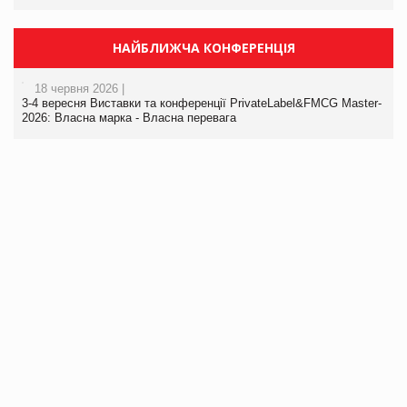
НАЙБЛИЖЧА КОНФЕРЕНЦІЯ
18 червня 2026 |
3-4 вересня Виставки та конференції PrivateLabel&FMCG Master-
2026: Власна марка - Власна перевага