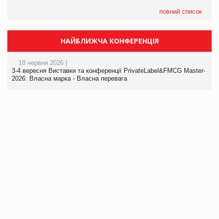
повний список
НАЙБЛИЖЧА КОНФЕРЕНЦІЯ
18 червня 2026 |
3-4 вересня Виставки та конференції PrivateLabel&FMCG Master-
2026: Власна марка - Власна перевага