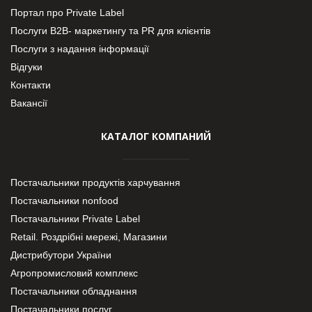
Портал про Private Label
Послуги В2В- маркетингу та PR для клієнтів
Послуги з надання інформації
Відгуки
Контакти
Вакансії
КАТАЛОГ КОМПАНИЙ
Постачальники продуктів харчування
Постачальники nonfood
Постачальники Private Label
Retail. Роздрібні мережі, Магазини
Дистрибутори України
Агропромисловий комплекс
Постачальники обладнання
Постачальники послуг