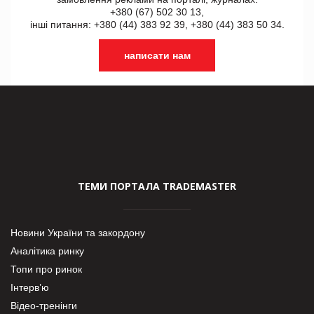
+380 (67) 502 30 13,
інші питання: +380 (44) 383 92 39, +380 (44) 383 50 34.
написати нам
ТЕМИ ПОРТАЛА TRADEMASTER
Новини України та закордону
Аналітика ринку
Топи про ринок
Інтерв’ю
Відео-тренінги