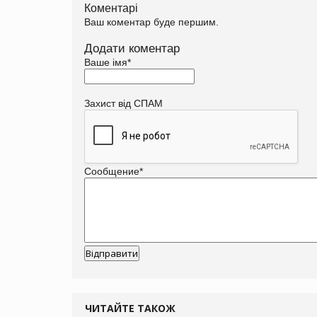
Коментарі
Ваш коментар буде першим.
Додати коментар
Ваше імя
*
Захист від СПАМ
Сообщение
*
ЧИТАЙТЕ ТАКОЖ