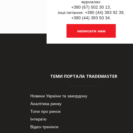
журналах:
+380 (67) 502 30 13,
інші питання: +380 (44) 383 92 39,
+380 (44) 383 50 34.
написати нам
ТЕМИ ПОРТАЛА TRADEMASTER
Новини України та закордону
Аналітика ринку
Топи про ринок
Інтерв’ю
Відео-тренінги