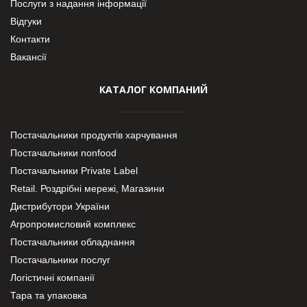
Послуги з надання інформації
Відгуки
Контакти
Вакансії
КАТАЛОГ КОМПАНИЙ
Постачальники продуктів харчування
Постачальники nonfood
Постачальники Private Label
Retail. Роздрібні мережі, Магазини
Дистрибутори України
Агропромисловий комплекс
Постачальники обладнання
Постачальники послуг
Логістичні компанії
Тара та упаковка