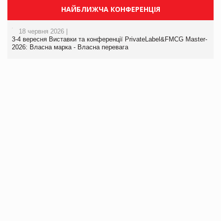
НАЙБЛИЖЧА КОНФЕРЕНЦІЯ
18 червня 2026 |
3-4 вересня Виставки та конференції PrivateLabel&FMCG Master-
2026: Власна марка - Власна перевага