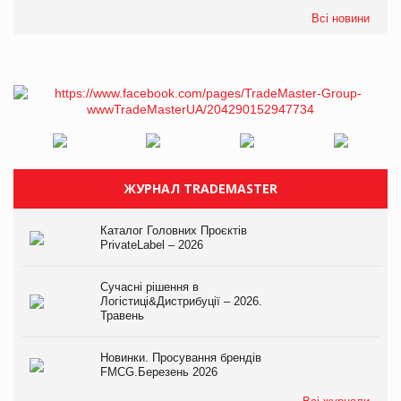
Всі новини
ЖУРНАЛ TRADEMASTER
Каталог Головних Проєктів
PrivateLabel – 2026
Сучасні рішення в
Логістиці&Дистрибуції – 2026.
Травень
Новинки. Просування брендів
FMCG.Березень 2026