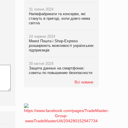
31 липня 2024
Напівфабрикати та консерви, які
стануть в пригоді, коли довго нема
світла
24 червня 2024
Meest Пошта і Shop-Express
розширюють можливості українських
підприємців
30 квітня 2024
Защита данных на смартфонах:
советы по повышению безопасности
Всі новини