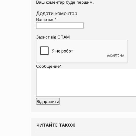
Ваш коментар буде першим.
Додати коментар
Ваше імя
*
Захист від СПАМ
Сообщение
*
ЧИТАЙТЕ ТАКОЖ