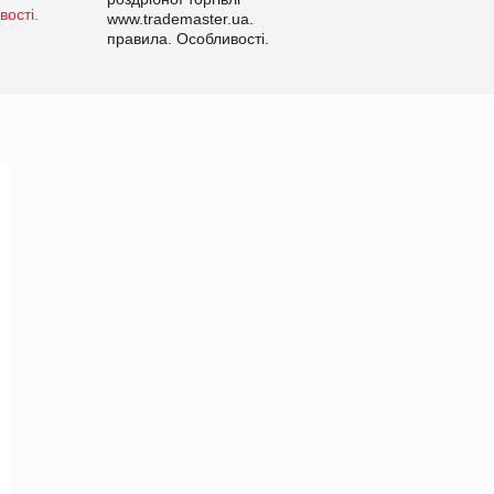
www.trademaster.ua.
правила. Особливості.