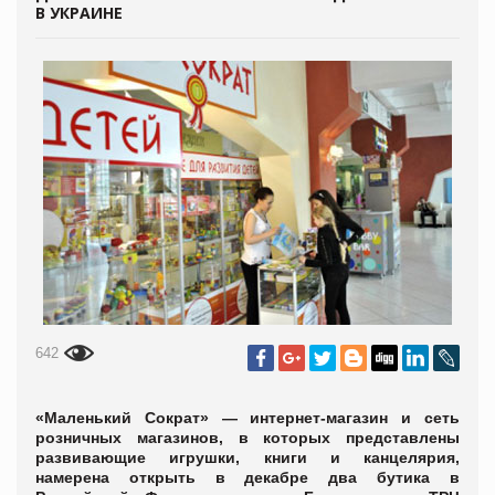
В УКРАИНЕ
642
«Маленький Сократ» — интернет-магазин и сеть
розничных магазинов, в которых представлены
развивающие игрушки, книги и канцелярия,
намерена открыть в декабре два бутика в