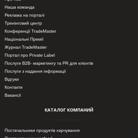
Наша команда
Реклама на порталі
Тренінговий центр
Конференції TradeMaster
Національні Премії
Журнал TradeMaster
Портал про Private Label
Послуги В2В- маркетингу та PR для клієнтів
Послуги з надання інформації
Відгуки
Контакти
Вакансії
КАТАЛОГ КОМПАНИЙ
Постачальники продуктів харчування