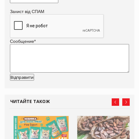
Захист від СПАМ
Сообщение
*
ЧИТАЙТЕ ТАКОЖ