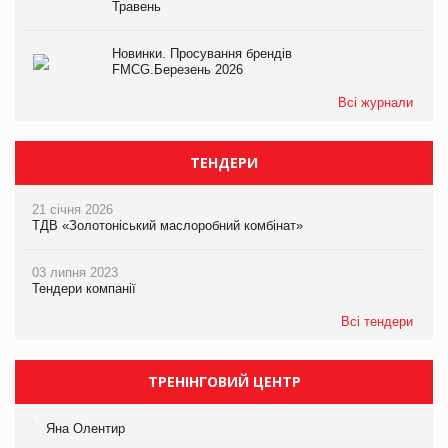
Травень
Новинки. Просування брендів
FMCG.Березень 2026
Всі журнали
ТЕНДЕРИ
21 січня 2026
ТДВ «Золотоніський маслоробний комбінат»
03 липня 2023
Тендери компанії
Всі тендери
ТРЕНІНГОВИЙ ЦЕНТР
Яна Олентир