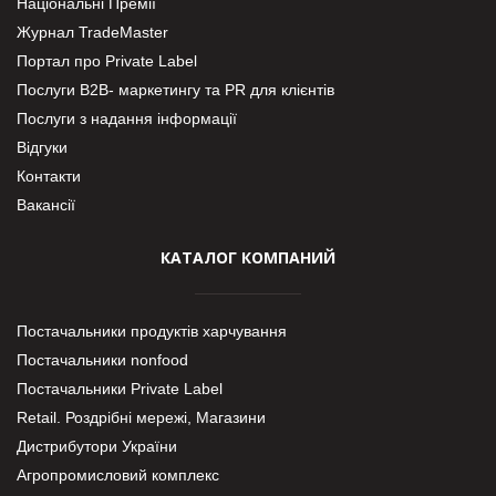
Національні Премії
Журнал TradeMaster
Портал про Private Label
Послуги В2В- маркетингу та PR для клієнтів
Послуги з надання інформації
Відгуки
Контакти
Вакансії
КАТАЛОГ КОМПАНИЙ
Постачальники продуктів харчування
Постачальники nonfood
Постачальники Private Label
Retail. Роздрібні мережі, Магазини
Дистрибутори України
Агропромисловий комплекс