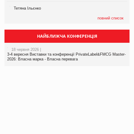
Тетяна Ільєнко
повний список
НАЙБЛИЖЧА КОНФЕРЕНЦІЯ
18 червня 2026 |
3-4 вересня Виставки та конференції PrivateLabel&FMCG Master-
2026: Власна марка - Власна перевага