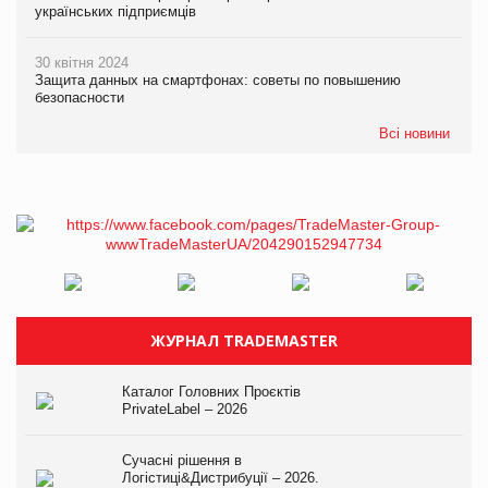
українських підприємців
30 квітня 2024
Защита данных на смартфонах: советы по повышению
безопасности
Всі новини
ЖУРНАЛ TRADEMASTER
Каталог Головних Проєктів
PrivateLabel – 2026
Сучасні рішення в
Логістиці&Дистрибуції – 2026.