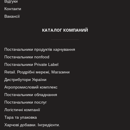
Відгуки
Контакти
Вакансії
КАТАЛОГ КОМПАНИЙ
Постачальники продуктів харчування
Постачальники nonfood
Постачальники Private Label
Retail. Роздрібні мережі, Магазини
Дистрибутори України
Агропромисловий комплекс
Постачальники обладнання
Постачальники послуг
Логістичні компанії
Тара та упаковка
Харчові добавки. Інгредієнти.