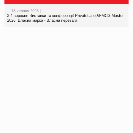
18 червня 2026 |
3-4 вересня Виставки та конференції PrivateLabel&FMCG Master-
2026: Власна марка - Власна перевага