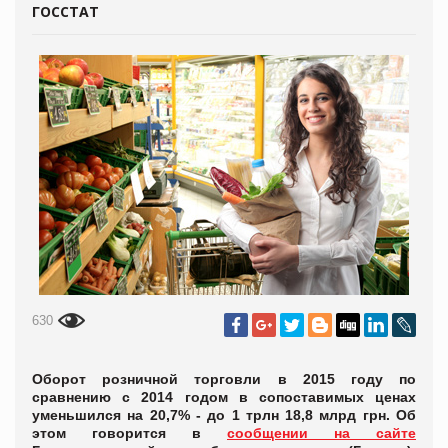
ГОССТАТ
630
Оборот розничной торговли в 2015 году по
сравнению с 2014 годом в сопоставимых ценах
уменьшился на 20,7% - до 1 трлн 18,8 млрд грн. Об
этом говорится в
сообщении на сайте