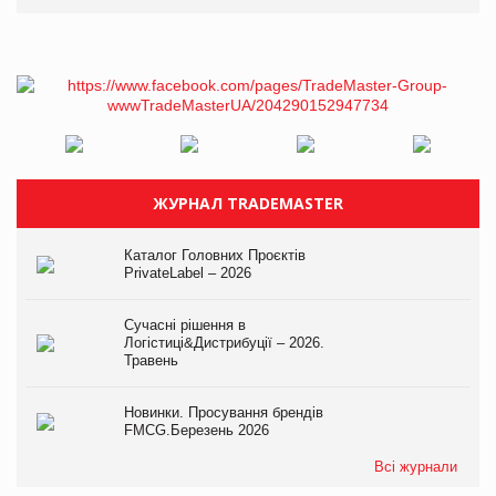
ЖУРНАЛ TRADEMASTER
Каталог Головних Проєктів
PrivateLabel – 2026
Сучасні рішення в
Логістиці&Дистрибуції – 2026.
Травень
Новинки. Просування брендів
FMCG.Березень 2026
Всі журнали