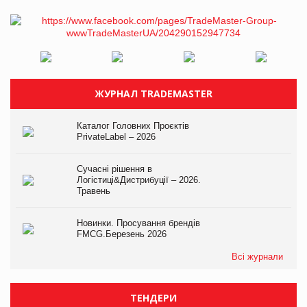
ЖУРНАЛ TRADEMASTER
Каталог Головних Проєктів
PrivateLabel – 2026
Сучасні рішення в
Логістиці&Дистрибуції – 2026.
Травень
Новинки. Просування брендів
FMCG.Березень 2026
Всі журнали
ТЕНДЕРИ