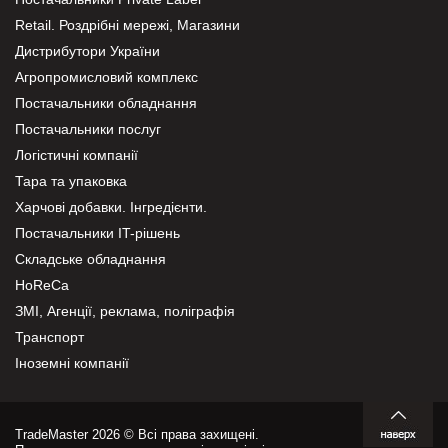
Retail. Роздрібні мережі, Магазини
Дистрибутори України
Агропромисловий комплекс
Постачальники обладнання
Постачальники послуг
Логістичні компанії
Тара та упаковка
Харчові добавки. Інгредієнти.
Постачальники IT-рішень
Складське обладнання
HoReCa
ЗМІ, Агенції, реклама, поліграфія
Транспорт
Іноземні компанії
TradeMaster 2026 © Всі права захищені.