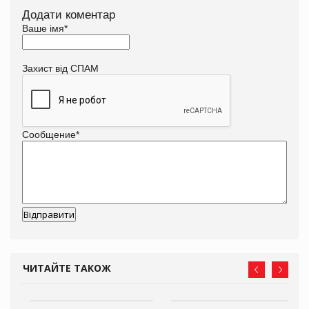
Додати коментар
Ваше імя
*
Захист від СПАМ
Сообщение
*
ЧИТАЙТЕ ТАКОЖ