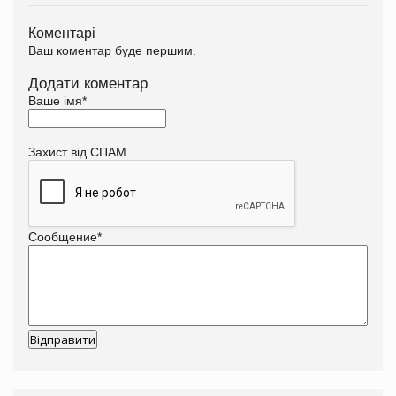
Коментарі
Ваш коментар буде першим.
Додати коментар
Ваше імя
*
Захист від СПАМ
Сообщение
*