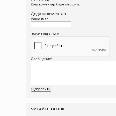
Ваш коментар буде першим.
Додати коментар
Ваше імя
*
Захист від СПАМ
Сообщение
*
ЧИТАЙТЕ ТАКОЖ