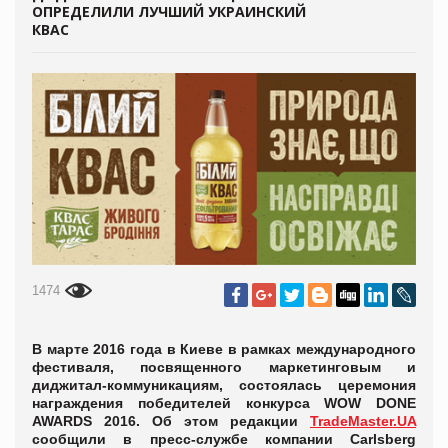
ОПРЕДЕЛИЛИ ЛУЧШИЙ УКРАИНСКИЙ
КВАС
1474
В марте 2016 года в Киеве в рамках международного
фестиваля, посвященного маркетинговым и
диджитал-коммуникациям, состоялась церемония
награждения победителей конкурса WOW DONE
AWARDS 2016. Об этом редакции
TradeMaster.UA
сообщили в пресс-службе компании Carlsberg