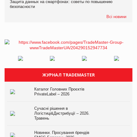
Защита данных на смартфонах: советы по повышению
безопасности
Всі новини
ЖУРНАЛ TRADEMASTER
Каталог Головних Проєктів
PrivateLabel – 2026
Сучасні рішення в
Логістиці&Дистрибуції – 2026.
Травень
Новинки. Просування брендів