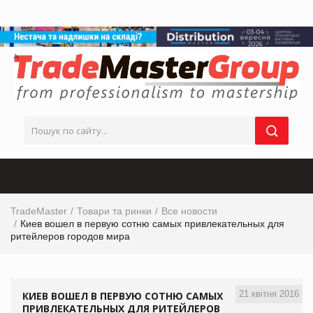
TradeMaster
Товари та ринки
Все новости
Киев вошел в первую сотню самых привлекательных для
ритейлеров городов мира
21 квітня 2016
КИЕВ ВОШЕЛ В ПЕРВУЮ СОТНЮ САМЫХ
ПРИВЛЕКАТЕЛЬНЫХ ДЛЯ РИТЕЙЛЕРОВ