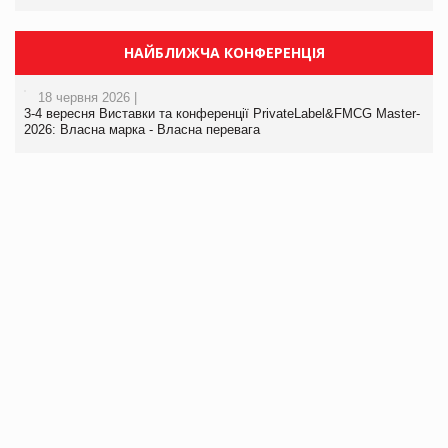
НАЙБЛИЖЧА КОНФЕРЕНЦІЯ
18 червня 2026 |
3-4 вересня Виставки та конференції PrivateLabel&FMCG Master-
2026: Власна марка - Власна перевага