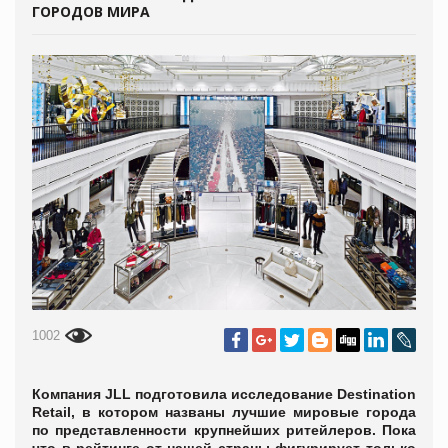
ГОРОДОВ МИРА
1002
Компания JLL подготовила исследование Destination
Retail, в котором названы лучшие мировые города
по представленности крупнейших ритейлеров. Пока