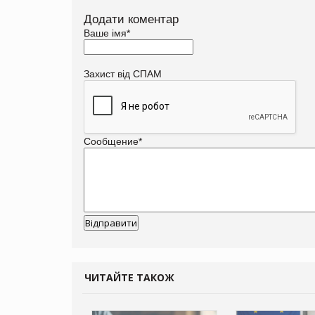
Додати коментар
Ваше імя
*
Захист від СПАМ
Сообщение
*
ЧИТАЙТЕ ТАКОЖ