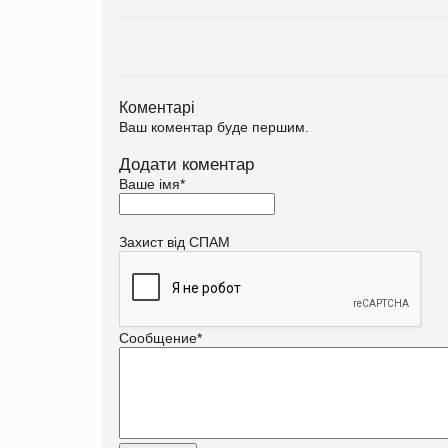
Коментарі
Ваш коментар буде першим.
Додати коментар
Ваше імя
*
Захист від СПАМ
Сообщение
*