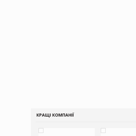
КРАЩІ КОМПАНІЇ