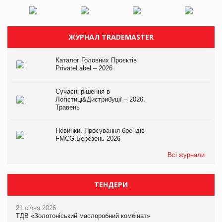
ЖУРНАЛ TRADEMASTER
Каталог Головних Проєктів
PrivateLabel – 2026
Сучасні рішення в
Логістиці&Дистрибуції – 2026.
Травень
Новинки. Просування брендів
FMCG.Березень 2026
Всі журнали
ТЕНДЕРИ
21 січня 2026
ТДВ «Золотоніський маслоробний комбінат»