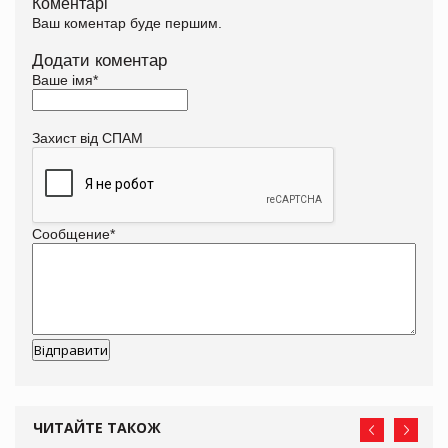
Коментарі
Ваш коментар буде першим.
Додати коментар
Ваше імя
*
Захист від СПАМ
Сообщение
*
ЧИТАЙТЕ ТАКОЖ