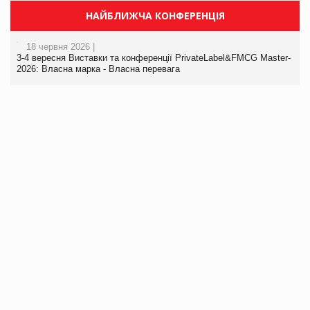
НАЙБЛИЖЧА КОНФЕРЕНЦІЯ
18 червня 2026 |
3-4 вересня Виставки та конференції PrivateLabel&FMCG Master-
2026: Власна марка - Власна перевага