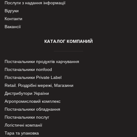
Послуги з надання інформації
Відгуки
Контакти
Вакансії
КАТАЛОГ КОМПАНИЙ
Постачальники продуктів харчування
Постачальники nonfood
Постачальники Private Label
Retail. Роздрібні мережі, Магазини
Дистрибутори України
Агропромисловий комплекс
Постачальники обладнання
Постачальники послуг
Логістичні компанії
Тара та упаковка