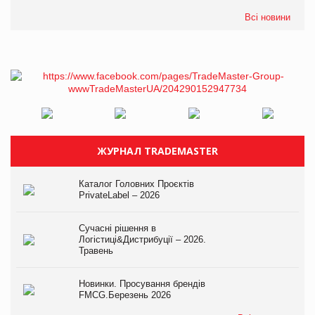
Всі новини
ЖУРНАЛ TRADEMASTER
Каталог Головних Проєктів
PrivateLabel – 2026
Сучасні рішення в
Логістиці&Дистрибуції – 2026.
Травень
Новинки. Просування брендів
FMCG.Березень 2026