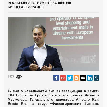
РЕАЛЬНЫЙ ИНСТРУМЕНТ РАЗВИТИЯ
БИЗНЕСА В УКРАИНЕ
1578
17 мая в Европейской бизнес ассоциации в рамках
EBA Education Update состоялась лекция Михаила
Меркулова, Генерального директора Arricano Real
Estate Plc, на тему: «Финансирование бизнеса: