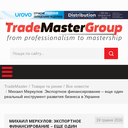
TradeMaster
Товари та ринки
Все новости
Михаил Меркулов: Экспортное финансирование – еще один
реальный инструмент развития бизнеса в Украине
19 травня 2016
МИХАИЛ МЕРКУЛОВ: ЭКСПОРТНОЕ
ФИНАНСИРОВАНИЕ – ЕЩЕ ОДИН