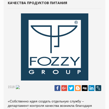
КАЧЕСТВА ПРОДУКТОВ ПИТАНИЯ
1518
«Собственно идея создать отдельную службу –
департамент контроля качества возникла благодаря