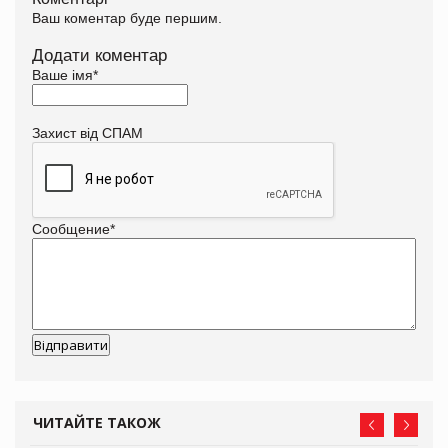
Ваш коментар буде першим.
Додати коментар
Ваше імя
*
Захист від СПАМ
Сообщение
*
ЧИТАЙТЕ ТАКОЖ