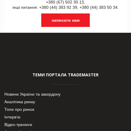
+380 (67) 502 30 13,
інші питання: +380 (44) 383 92 39, +380 (44) 383 50 34.
написати нам
ТЕМИ ПОРТАЛА TRADEMASTER
Новини України та закордону
Аналітика ринку
Топи про ринок
Інтерв’ю
Відео-тренінги