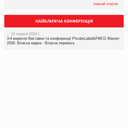
повний список
НАЙБЛИЖЧА КОНФЕРЕНЦІЯ
18 червня 2026 |
3-4 вересня Виставки та конференції PrivateLabel&FMCG Master-
2026: Власна марка - Власна перевага