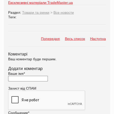
Ексклюзивні матеріали TradeMaster.ua
Раздел:
Товари та ринки
>
Все новости
Теги:
Попередня
Весь список
Наступна
Коментарі
Ваш коментар буде першим.
Додати коментар
Ваше імя
*
Захист від СПАМ
Сообщение
*