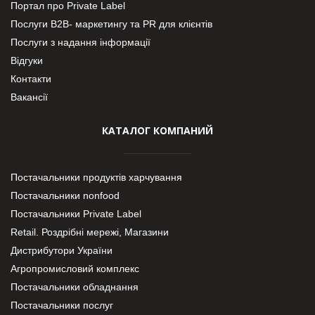
Портал про Private Label
Послуги В2В- маркетингу та PR для клієнтів
Послуги з надання інформації
Відгуки
Контакти
Вакансії
КАТАЛОГ КОМПАНИЙ
Постачальники продуктів харчування
Постачальники nonfood
Постачальники Private Label
Retail. Роздрібні мережі, Магазини
Дистрибутори України
Агропромисловий комплекс
Постачальники обладнання
Постачальники послуг