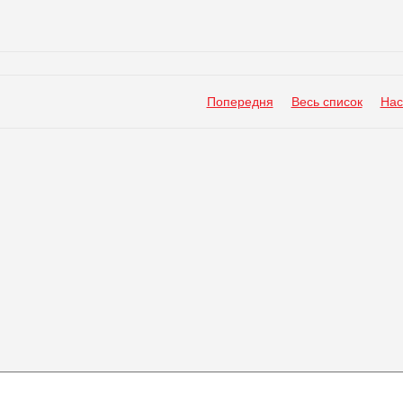
Попередня
Весь список
Нас