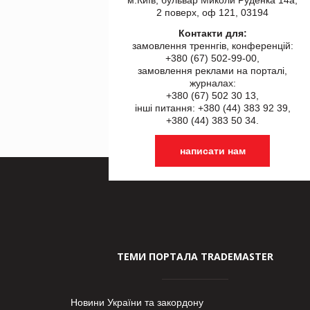
2 поверх, оф 121, 03194
Контакти для:
замовлення треннгів, конференцій:
+380 (67) 502-99-00,
замовлення реклами на порталі,
журналах:
+380 (67) 502 30 13,
інші питання: +380 (44) 383 92 39,
+380 (44) 383 50 34.
написати нам
ТЕМИ ПОРТАЛА TRADEMASTER
Новини України та закордону