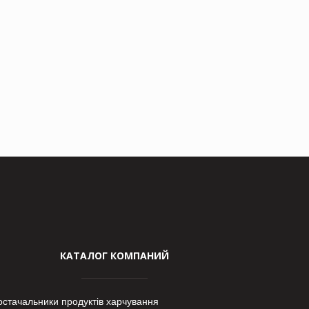
КАТАЛОГ КОМПАНИЙ
остачальники продуктів харчування