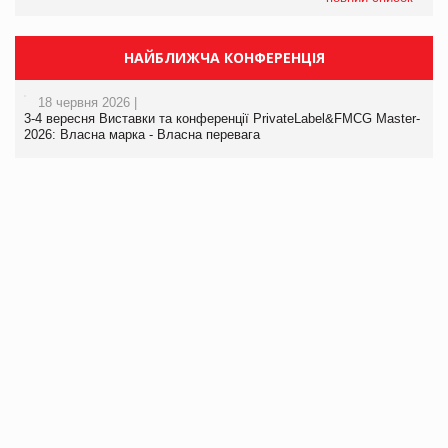
НАЙБЛИЖЧА КОНФЕРЕНЦІЯ
18 червня 2026 |
3-4 вересня Виставки та конференції PrivateLabel&FMCG Master-
2026: Власна марка - Власна перевага