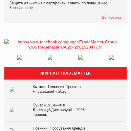
Защита данных на смартфонах: советы по повышению
безопасности
Всі новини
ЖУРНАЛ TRADEMASTER
Каталог Головних Проєктів
PrivateLabel – 2026
Сучасні рішення в
Логістиці&Дистрибуції – 2026.
Травень
Новинки. Просування брендів