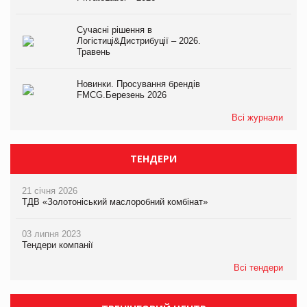
Сучасні рішення в
Логістиці&Дистрибуції – 2026.
Травень
Новинки. Просування брендів
FMCG.Березень 2026
Всі журнали
ТЕНДЕРИ
21 січня 2026
ТДВ «Золотоніський маслоробний комбінат»
03 липня 2023
Тендери компанії
Всі тендери