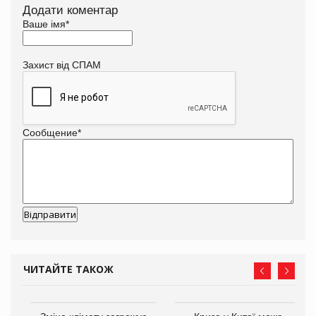
Додати коментар
Ваше імя
*
Захист від СПАМ
Сообщение
*
ЧИТАЙТЕ ТАКОЖ