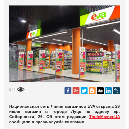
977
Национальная сеть Линия магазинов EVA открыла 29
июля магазин в городе Луцк по адресу пр.
Соборности, 26. Об этом редакции
TradeMaster.UA
сообщили в пресс-службе компании.