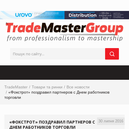
TradeMaster
Товари та ринки
Все новости
«Фокстрот» поздравил партнеров с Днем работников
торговли
30 липня 2016
«ФОКСТРОТ» ПОЗДРАВИЛ ПАРТНЕРОВ С
ДНЕМ РАБОТНИКОВ ТОРГОВЛИ