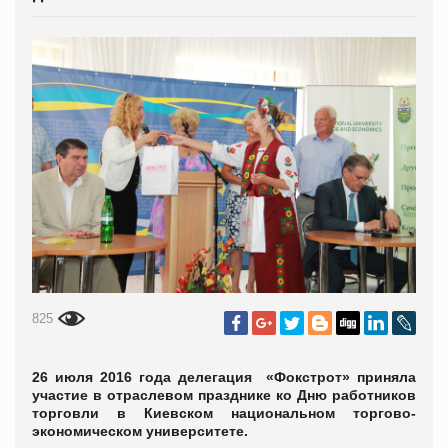
825
26 июля 2016 года делегация «Фокстрот» приняла
участие в отраслевом празднике ко Дню работников
торговли в Киевском национальном торгово-
экономическом университете.