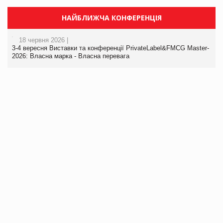
НАЙБЛИЖЧА КОНФЕРЕНЦІЯ
18 червня 2026 |
3-4 вересня Виставки та конференції PrivateLabel&FMCG Master-
2026: Власна марка - Власна перевага