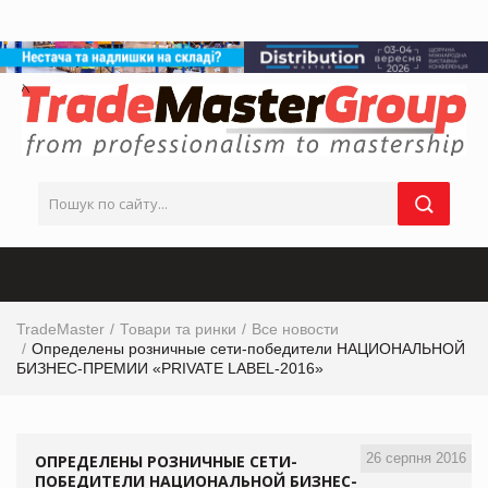
TradeMaster
Товари та ринки
Все новости
Определены розничные сети-победители НАЦИОНАЛЬНОЙ
БИЗНЕС-ПРЕМИИ «PRIVATE LABEL-2016»
26 серпня 2016
ОПРЕДЕЛЕНЫ РОЗНИЧНЫЕ СЕТИ-
ПОБЕДИТЕЛИ НАЦИОНАЛЬНОЙ БИЗНЕС-