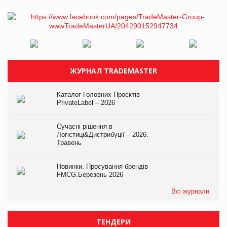
ЖУРНАЛ TRADEMASTER
Каталог Головних Проєктів
PrivateLabel – 2026
Сучасні рішення в
Логістиці&Дистрибуції – 2026.
Травень
Новинки. Просування брендів
FMCG.Березень 2026
Всі журнали
ТЕНДЕРИ