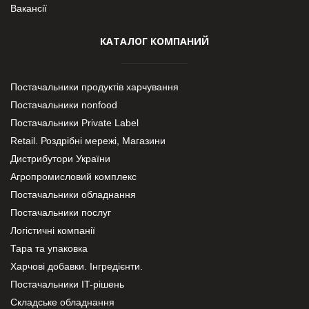
Вакансії
КАТАЛОГ КОМПАНИЙ
Постачальники продуктів харчування
Постачальники nonfood
Постачальники Private Label
Retail. Роздрібні мережі, Магазини
Дистрибутори України
Агропромисловий комплекс
Постачальники обладнання
Постачальники послуг
Логістичні компанії
Тара та упаковка
Харчові добавки. Інгредієнти.
Постачальники IT-рішень
Складське обладнання