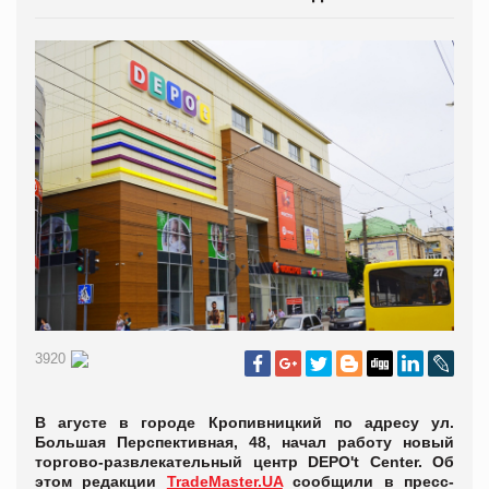
3920
В агусте в городе Кропивницкий по адресу ул.
Большая Перспективная, 48, начал работу новый
торгово-развлекательный центр DEPO't Center. Об
этом редакции
TradeMaster.UA
сообщили в пресс-