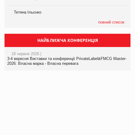
Тетяна Ільєнко
повний список
НАЙБЛИЖЧА КОНФЕРЕНЦІЯ
18 червня 2026 |
3-4 вересня Виставки та конференції PrivateLabel&FMCG Master-
2026: Власна марка - Власна перевага