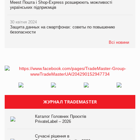
Meest Пошта і Shop-Express розширюють можливості
українських підприємців
30 квітня 2024
Защита данных на смартфонах: советы по повышению
безопасности
Всі новини
ЖУРНАЛ TRADEMASTER
Каталог Головних Проєктів
PrivateLabel – 2026
Сучасні рішення в