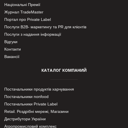
Національні Премії
Журнал TradeMaster
Портал про Private Label
Послуги В2В- маркетингу та PR для клієнтів
Послуги з надання інформації
Відгуки
Контакти
Вакансії
КАТАЛОГ КОМПАНИЙ
Постачальники продуктів харчування
Постачальники nonfood
Постачальники Private Label
Retail. Роздрібні мережі, Магазини
Дистрибутори України
Агропромисловий комплекс